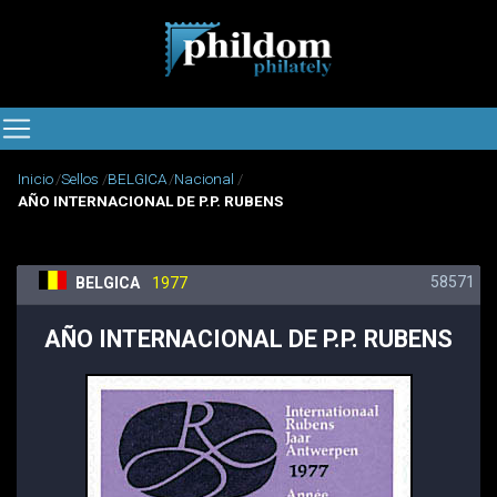
Inicio
Sellos
BELGICA
Nacional
AÑO INTERNACIONAL DE P.P. RUBENS
58571
BELGICA
1977
AÑO INTERNACIONAL DE P.P. RUBENS