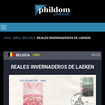
Inicio
Sellos
BELGICA
REALES INVERNADEROS DE LAEKEN
58326
BELGICA
1989
REALES INVERNADEROS DE LAEKEN