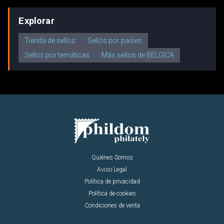
Explorar
Tienda de sellos
Sellos por países
Sellos por temáticas
Más sellos de BELGICA
Quiénes Somos
Aviso Legal
Política de privacidad
Política de cookies
Condiciones de venta