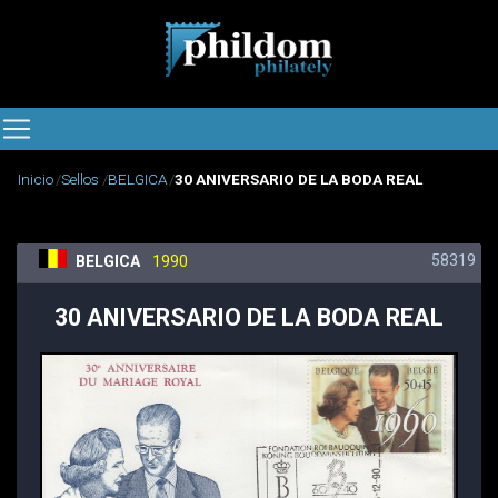
Inicio
Sellos
BELGICA
30 ANIVERSARIO DE LA BODA REAL
58319
BELGICA
1990
30 ANIVERSARIO DE LA BODA REAL