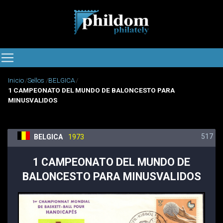
Inicio
Sellos
BELGICA
1 CAMPEONATO DEL MUNDO DE BALONCESTO PARA
MINUSVALIDOS
517
BELGICA
1973
1 CAMPEONATO DEL MUNDO DE
BALONCESTO PARA MINUSVALIDOS