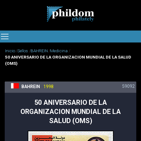
Inicio
Sellos
BAHREIN
Medicina
50 ANIVERSARIO DE LA ORGANIZACION MUNDIAL DE LA SALUD
(OMS)
59092
BAHREIN
1998
50 ANIVERSARIO DE LA
ORGANIZACION MUNDIAL DE LA
SALUD (OMS)