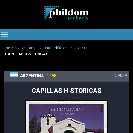
Inicio
Sellos
ARGENTINA
Edificios religiosos
CAPILLAS HISTORICAS
59019
ARGENTINA
1998
CAPILLAS HISTORICAS