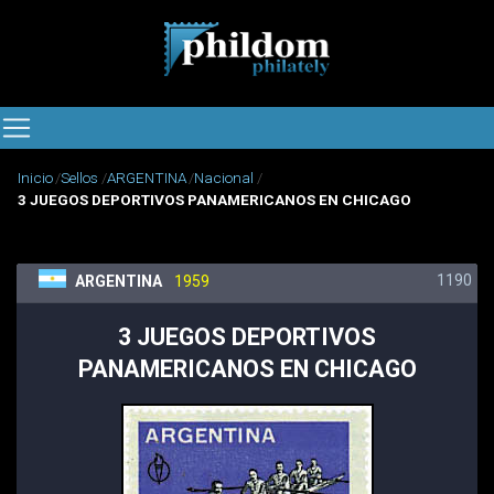
Inicio
Sellos
ARGENTINA
Nacional
3 JUEGOS DEPORTIVOS PANAMERICANOS EN CHICAGO
1190
ARGENTINA
1959
3 JUEGOS DEPORTIVOS
PANAMERICANOS EN CHICAGO