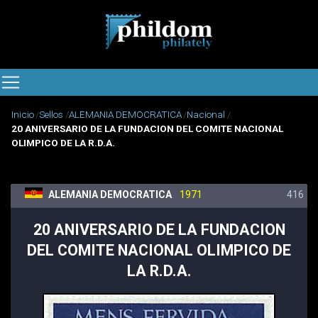
Inicio
Sellos
ALEMANIA DEMOCRATICA
Nacional
20 ANIVERSARIO DE LA FUNDACION DEL COMITE NACIONAL
OLIMPICO DE LA R.D.A.
416
ALEMANIA DEMOCRATICA
1971
20 ANIVERSARIO DE LA FUNDACION
DEL COMITE NACIONAL OLIMPICO DE
LA R.D.A.