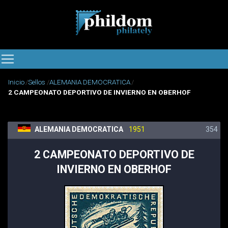
Inicio
Sellos
ALEMANIA DEMOCRATICA
2 CAMPEONATO DEPORTIVO DE INVIERNO EN OBERHOF
354
ALEMANIA DEMOCRATICA
1951
2 CAMPEONATO DEPORTIVO DE
INVIERNO EN OBERHOF