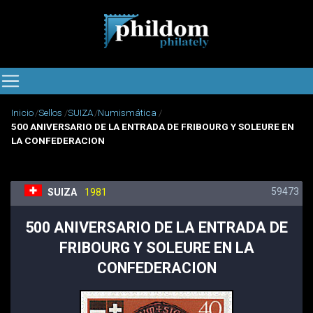
Inicio
Sellos
SUIZA
Numismática
500 ANIVERSARIO DE LA ENTRADA DE FRIBOURG Y SOLEURE EN
LA CONFEDERACION
59473
SUIZA
1981
500 ANIVERSARIO DE LA ENTRADA DE
FRIBOURG Y SOLEURE EN LA
CONFEDERACION