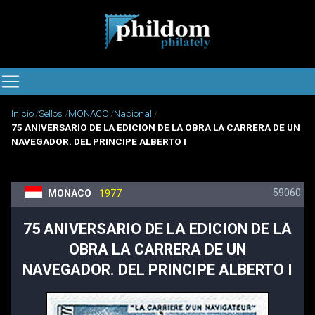
Inicio
Sellos
MONACO
Nacional
75 ANIVERSARIO DE LA EDICION DE LA OBRA LA CARRERA DE UN
NAVEGADOR. DEL PRINCIPE ALBERTO I
59060
MONACO
1977
75 ANIVERSARIO DE LA EDICION DE LA
OBRA LA CARRERA DE UN
NAVEGADOR. DEL PRINCIPE ALBERTO I