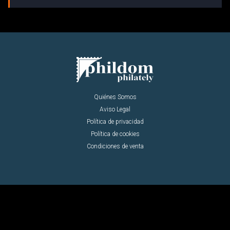
Quiénes Somos
Aviso Legal
Política de privacidad
Política de cookies
Condiciones de venta