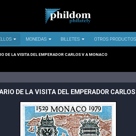
ELLOS
MONEDAS
BILLETES
OTROS PRODUCTO
IO DE LA VISITA DEL EMPERADOR CARLOS V A MONACO
ARIO DE LA VISITA DEL EMPERADOR CARLO