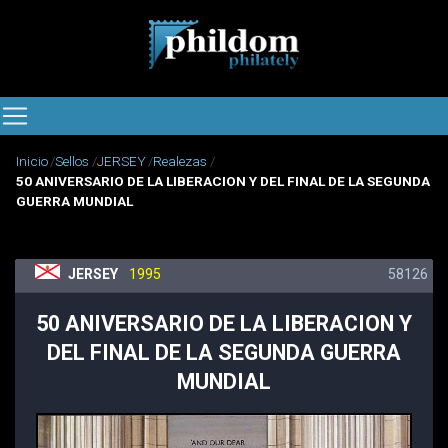
Inicio
Sellos
JERSEY
Realezas
50 ANIVERSARIO DE LA LIBERACION Y DEL FINAL DE LA SEGUNDA
GUERRA MUNDIAL
58126
JERSEY
1995
50 ANIVERSARIO DE LA LIBERACION Y
DEL FINAL DE LA SEGUNDA GUERRA
MUNDIAL