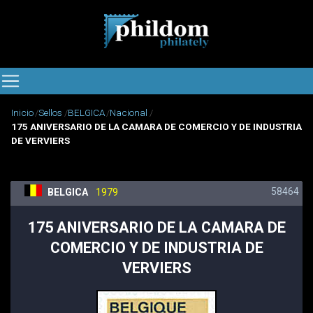
Inicio
Sellos
BELGICA
Nacional
175 ANIVERSARIO DE LA CAMARA DE COMERCIO Y DE INDUSTRIA
DE VERVIERS
58464
BELGICA
1979
175 ANIVERSARIO DE LA CAMARA DE
COMERCIO Y DE INDUSTRIA DE
VERVIERS