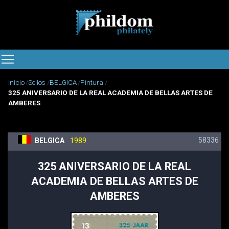
Inicio
Sellos
BELGICA
Pintura
325 ANIVERSARIO DE LA REAL ACADEMIA DE BELLAS ARTES DE
AMBERES
58336
BELGICA
1989
325 ANIVERSARIO DE LA REAL
ACADEMIA DE BELLAS ARTES DE
AMBERES